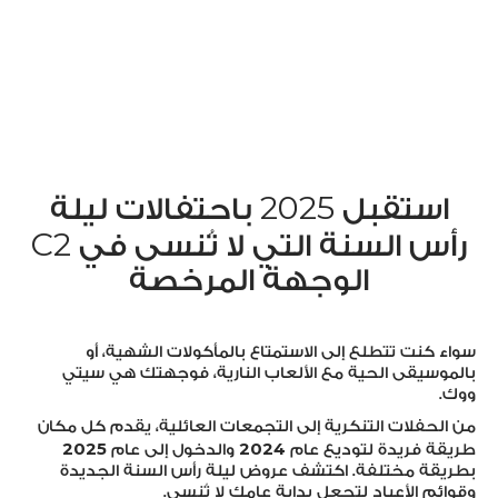
2025
استقبل
باحتفالات ليلة
C
2
رأس السنة التي لا تُنسى في
الوجهة المرخصة
سواء كنت تتطلع إلى الاستمتاع بالمأكولات الشهية، أو
بالموسيقى الحية مع الألعاب النارية، فوجهتك هي سيتي
ووك.
من الحفلات التنكرية إلى التجمعات العائلية، يقدم كل مكان
2025
2024
طريقة فريدة لتوديع عام
والدخول إلى عام
بطريقة مختلفة. اكتشف عروض ليلة رأس السنة الجديدة
وقوائم الأعياد لتجعل بداية عامك لا تُنسى.