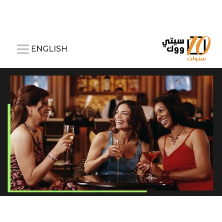
ENGLISH