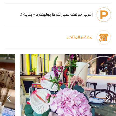
2
أقرب موقف سيارات:
ذا بوليفارد - بناية
مواقع المتاجر