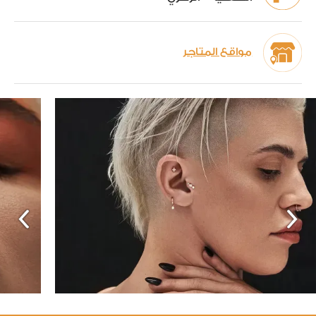
مواقع المتاجر