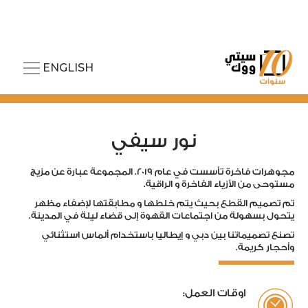
ENGLISH
نور سيفي
مجوهرات فاخرة تأسست في عام ٢٠١٩. المجموعة عبارة عن مزيج
مستوحى من الأزياء الفاخرة و الراقية.
تم تصميم القطع بحيث يتم خلطها و مطابقتها لإضفاء مظهر
يتحول بسهولة من اجتماعات القهوة إلى قضاء ليلة في المدينة.
تصنع تصميماتنا بين دبي و إيطاليا باستخدام ألماس استثنائي
وأحجار كريمة.
اوقات العمل: