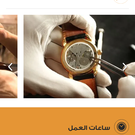
ساعات العمل