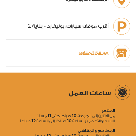
12
أقرب موقف سيارات:
بوليفارد - بناية
مواقع المتاجر
ساعات العمل
المتاجر
11
10
من الاثنين إلى الجمعة:
صباحًا حتى
مساءً
12
10
السبت والأحد: من الساعة
صباحًا إلى الساعة
صباحاً
المطاعم والمقاهي
12
10
من الاثنين إلى الجمعة:
صباحًا حتى
صباحاً