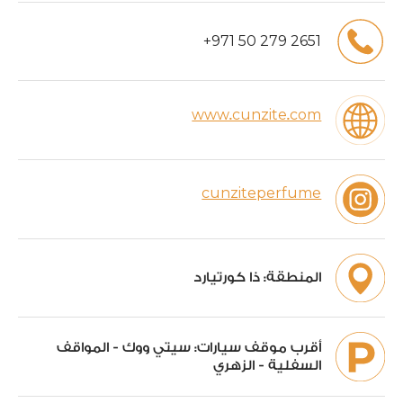
+
971
50
279
2651
www.cunzite.com
cunziteperfume
المنطقة:
ذا كورتيارد
أقرب موقف سيارات:
سيتي ووك - المواقف
السفلية - الزهري