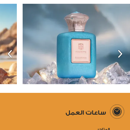
ساعات العمل
المتاجر