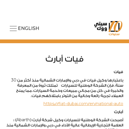
ENGLISH
فيات أبارث
فيات
30
باعتبارها وكيل فيات في دبي والإمارات الشمالية منذ أكثر من
سنة، فإن الشركة الوطنية للسيارات تمتلك ثروة من المعرفة
والخبرة في كل من مجالي مبيعات وخدمة السيارات، مما يمنح
العملاء تجربة رائعة وخالية من التوتر بامتلاكهم فيات.
https://fiat-dubai.com/en/national-auto
أبارث
أصبحت الشركة الوطنية للسيارات وكيل شركة أبارث (Abarth) ؛
العلامة التجارية الإيطالية عالية الأداء في دبي والإمارات الشمالية منذ