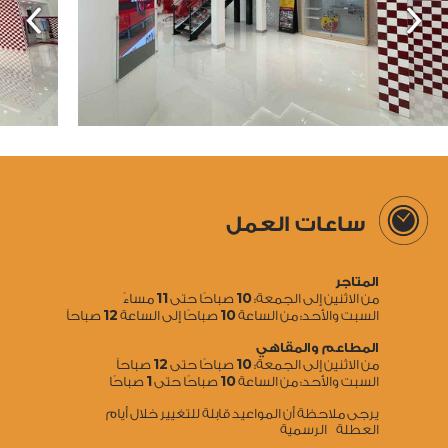
ساعات العمل
المتاجر
11
10
من الاثنين إلى الجمعة:
صباحًا حتى
مساءً
12
10
السبت والأحد: من الساعة
صباحًا إلى الساعة
صباحاً
المطاعم والمقاهي
12
10
من الاثنين إلى الجمعة:
صباحًا حتى
صباحاً
1
10
السبت والأحد: من الساعة
صباحًا حتى
صباحًا
يرجى ملاحظة أن المواعيد قابلة للتغيير خلال أيام
العطلة الرسمية