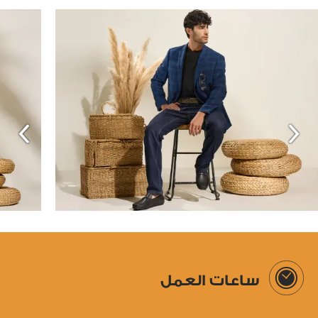
ساعات العمل