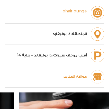
xhairlounge
المنطقة:
ذا بوليفارد
14
أقرب موقف سيارات:
ذا بوليفارد - بناية
مواقع المتاجر