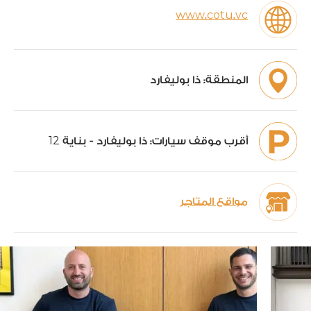
www.cotu.vc
المنطقة:
ذا بوليفارد
12
أقرب موقف سيارات:
ذا بوليفارد - بناية
مواقع المتاجر