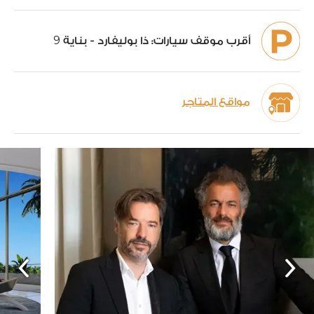
9
أقرب موقف سيارات:
ذا بوليفارد - بناية
مواقع المتاجر