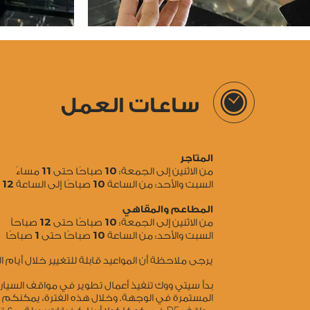
ساعات العمل
المتاجر
11
10
من الاثنين إلى الجمعة:
صباحًا حتى
مساءً
12
10
السبت والأحد: من الساعة
صباحًا إلى الساعة
ص
المطاعم والمقاهي
12
10
من الاثنين إلى الجمعة:
صباحًا حتى
صباحاً
1
10
السبت والأحد: من الساعة
صباحًا حتى
صباحًا
يرجى ملاحظة أن المواعيد قابلة للتغيير خلال أيام
بدأ سيتي ووك تنفيذ أعمال تطوير في مواقف السي
المستمرة في الوجهة. وخلال هذه الفترة، يمكنكم