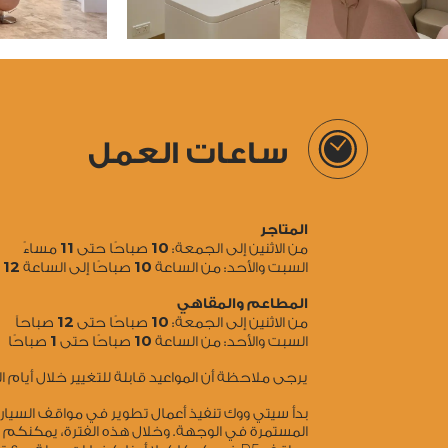
ساعات العمل
المتاجر
11
10
من الاثنين إلى الجمعة:
صباحًا حتى
مساءً
12
10
السبت والأحد: من الساعة
صباحًا إلى الساعة
ص
المطاعم والمقاهي
12
10
من الاثنين إلى الجمعة:
صباحًا حتى
صباحاً
1
10
السبت والأحد: من الساعة
صباحًا حتى
صباحًا
يرجى ملاحظة أن المواعيد قابلة للتغيير خلال أيام
بدأ سيتي ووك تنفيذ أعمال تطوير في مواقف السي
المستمرة في الوجهة. وخلال هذه الفترة، يمكنكم