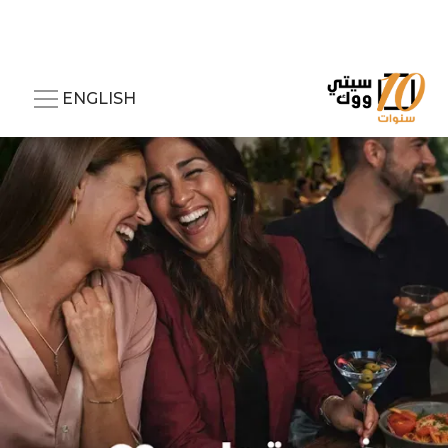
ENGLISH