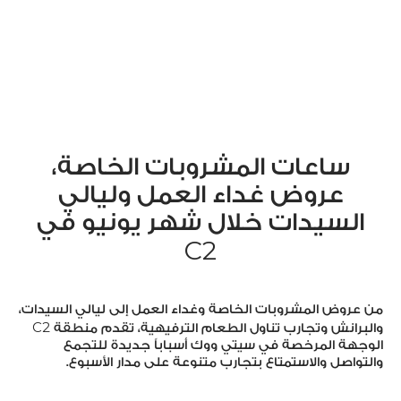
ساعات المشروبات الخاصة،
عروض غداء العمل وليالي
السيدات خلال شهر يونيو في
C
2
من عروض المشروبات الخاصة وغداء العمل إلى ليالي السيدات،
C
2
والبرانش وتجارب تناول الطعام الترفيهية، تقدم منطقة
الوجهة المرخصة في سيتي ووك أسباباً جديدة للتجمع
والتواصل والاستمتاع بتجارب متنوعة على مدار الأسبوع.