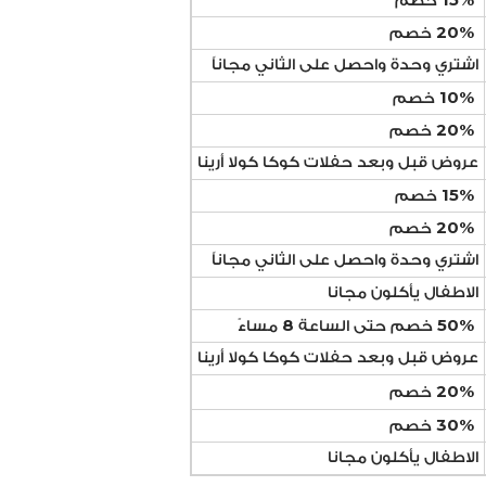
خصم
20
%
خصم
اشتري وحدة واحصل على الثاني مجاناً
10
%
خصم
20
%
خصم
عروض قبل وبعد حفلات كوكا كولا أرينا
15
%
خصم
20
%
خصم
اشتري وحدة واحصل على الثاني مجاناً
الاطفال يأكلون مجانا
8
50
%
خصم حتى الساعة
مساءً
عروض قبل وبعد حفلات كوكا كولا أرينا
20
%
خصم
30
%
خصم
الاطفال يأكلون مجانا